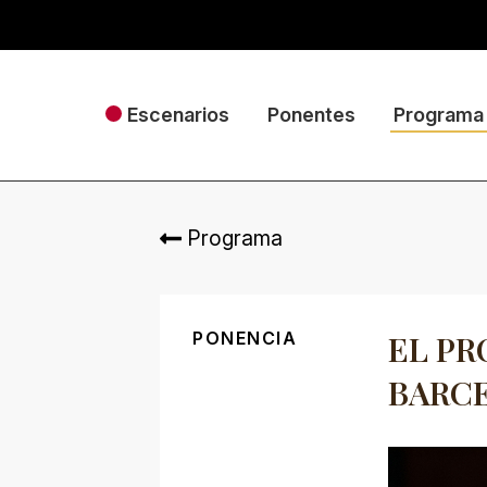
Escenarios
Ponentes
Programa
Programa
PONENCIA
EL PR
BARC