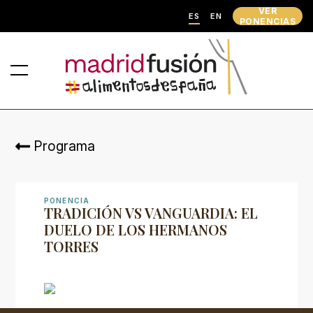
VER
ES
EN
PONENCIAS
Programa
PONENCIA
TRADICIÓN VS VANGUARDIA: EL
DUELO DE LOS HERMANOS
TORRES