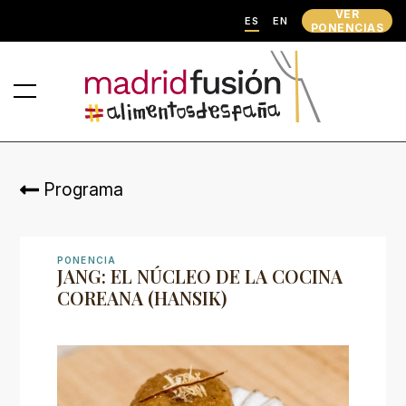
VER
ES
EN
PONENCIAS
Programa
PONENCIA
JANG: EL NÚCLEO DE LA COCINA
COREANA (HANSIK)