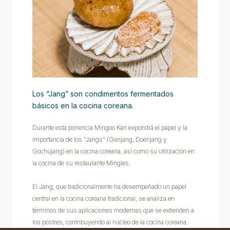
Los “Jang” son condimentos fermentados
básicos en la cocina coreana.
Durante esta ponencia Mingoo Kan expondrá el papel y la
importancia de los "Jangs" (Ganjang, Doenjang y
Gochujang) en la cocina coreana, así como su utilización en
la cocina de su restaurante Mingles.
El Jang, que tradicionalmente ha desempeñado un papel
central en la cocina coreana tradicional, se analiza en
términos de sus aplicaciones modernas que se extienden a
los postres, contribuyendo al núcleo de la cocina coreana.