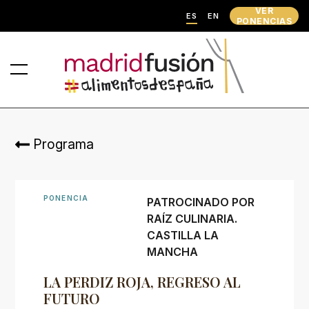
VER
ES
EN
PONENCIAS
Programa
PONENCIA
PATROCINADO POR
RAÍZ CULINARIA.
CASTILLA LA
MANCHA
LA PERDIZ ROJA, REGRESO AL
FUTURO