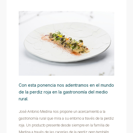
Con esta ponencia nos adentramos en el mundo
de la perdiz roja en la gastronomía del medio
rural.
José Antonio Medina nos propone un acercamiento a la
gastronomía rural que mira a su entorno a través de la perdiz
roja. Un producto presente desde siempre en la familia de
Medina a través de las cacerías de la perdiz pero también