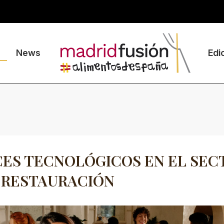
News
Edi
ES TECNOLÓGICOS EN EL SEC
 RESTAURACIÓN