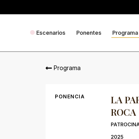
Escenarios
Ponentes
Programa
Programa
PONENCIA
LA PA
ROCA
PATROCINA
2025