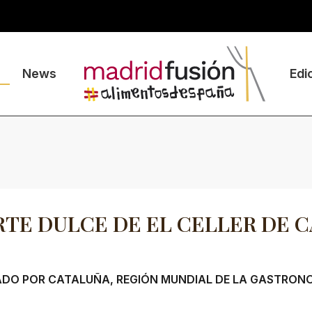
News
Edi
RTE DULCE DE EL CELLER DE 
DO POR CATALUÑA, REGIÓN MUNDIAL DE LA GASTRON