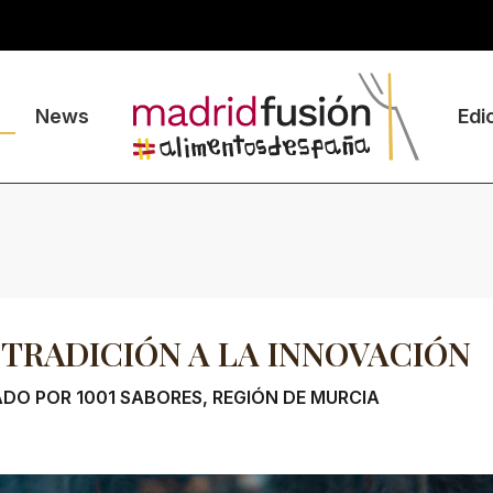
News
Edi
 TRADICIÓN A LA INNOVACIÓN
DO POR 1001 SABORES, REGIÓN DE MURCIA