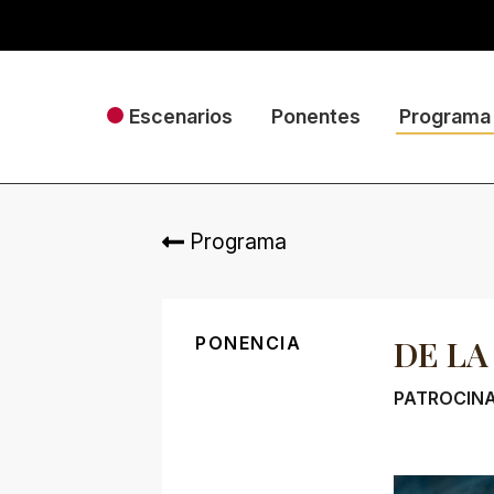
Escenarios
Ponentes
Programa
Programa
PONENCIA
DE LA
PATROCINA