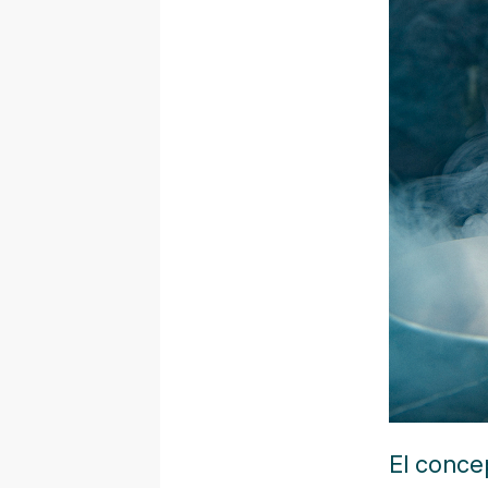
El conce