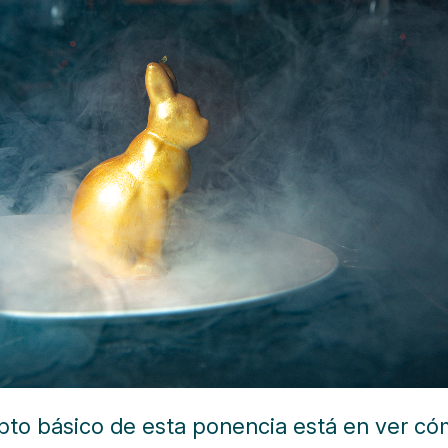
pto básico de esta ponencia está en ver c