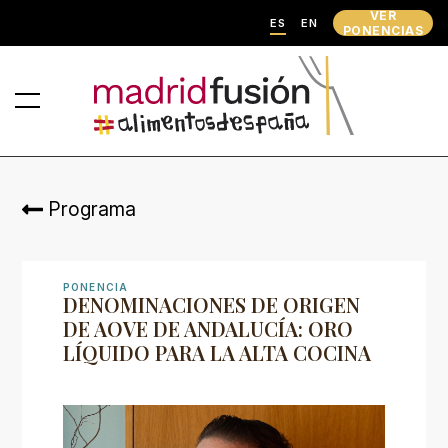
VER
ES
EN
PONENCIAS
Programa
PONENCIA
DENOMINACIONES DE ORIGEN
DE AOVE DE ANDALUCÍA: ORO
LÍQUIDO PARA LA ALTA COCINA