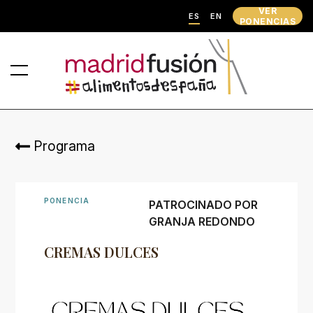
VER
ES
EN
PONENCIAS
Programa
PONENCIA
PATROCINADO POR
GRANJA REDONDO
CREMAS DULCES