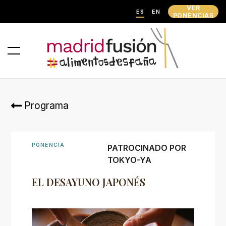
VER
ES
EN
PONENCIAS
Programa
PONENCIA
PATROCINADO POR
TOKYO-YA
EL DESAYUNO JAPONÉS