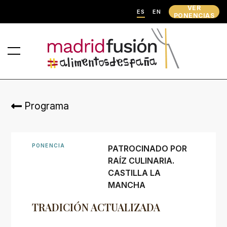
VER
ES
EN
PONENCIAS
Programa
PONENCIA
PATROCINADO POR
RAÍZ CULINARIA.
CASTILLA LA
MANCHA
TRADICIÓN ACTUALIZADA