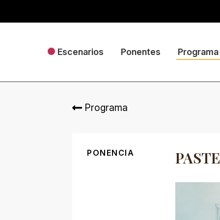
Escenarios
Ponentes
Programa
Programa
PONENCIA
PASTE