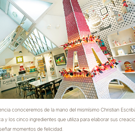
ncia conoceremos de la mano del mismísimo Christian Escribà
a y los cinco ingredientes que utiliza para elaborar sus creaci
iseñar momentos de felicidad.