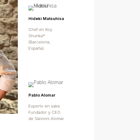
Hideki Matsuhisa
Chef en Koy
Shunka*
(Barcelona,
España)
Pablo Alomar
Experto en sake.
Fundador y CEO
de Salvioni Alomar