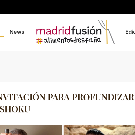
News
Edi
NVITACIÓN PARA PROFUNDIZAR
ASHOKU