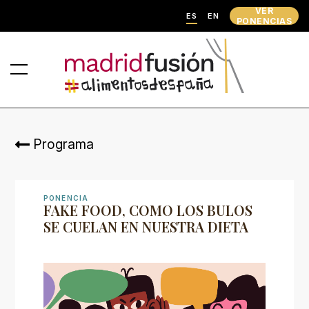
VER
ES
EN
PONENCIAS
Programa
PONENCIA
FAKE FOOD, COMO LOS BULOS
SE CUELAN EN NUESTRA DIETA