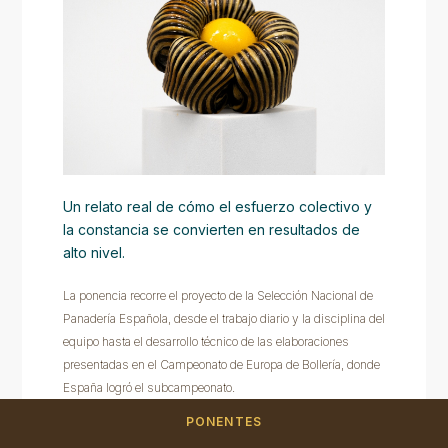
Un relato real de cómo el esfuerzo colectivo y
la constancia se convierten en resultados de
alto nivel.
La ponencia recorre el proyecto de la Selección Nacional de
Panadería Española, desde el trabajo diario y la disciplina del
equipo hasta el desarrollo técnico de las elaboraciones
presentadas en el Campeonato de Europa de Bollería, donde
España logró el subcampeonato.
PONENTES