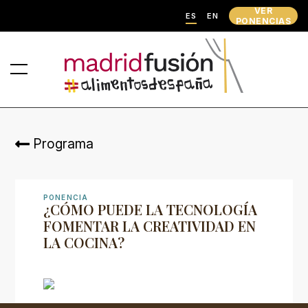
VER
ES
EN
PONENCIAS
Programa
PONENCIA
¿CÓMO PUEDE LA TECNOLOGÍA
FOMENTAR LA CREATIVIDAD EN
LA COCINA?