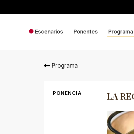
Escenarios
Ponentes
Programa
Programa
PONENCIA
LA RE