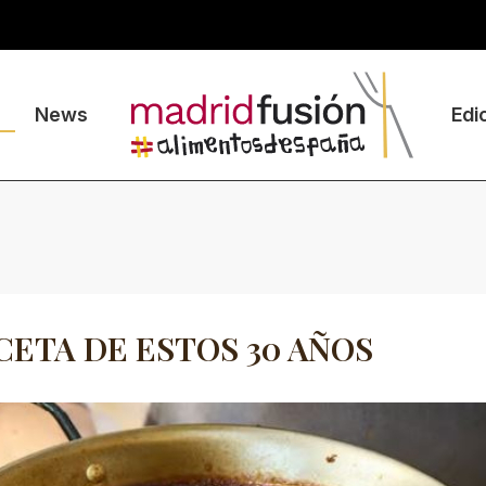
News
Edi
CETA DE ESTOS 30 AÑOS