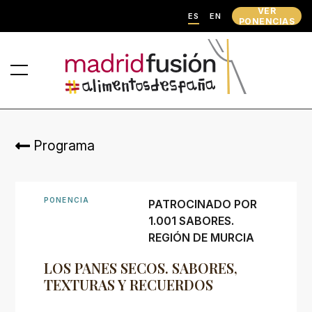
VER
ES
EN
PONENCIAS
Programa
PONENCIA
PATROCINADO POR
1.001 SABORES.
REGIÓN DE MURCIA
LOS PANES SECOS. SABORES,
TEXTURAS Y RECUERDOS