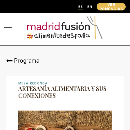
VER
ES
EN
PONENCIAS
Programa
MESA REDONDA
ARTESANÍA ALIMENTARIA Y SUS
CONEXIONES