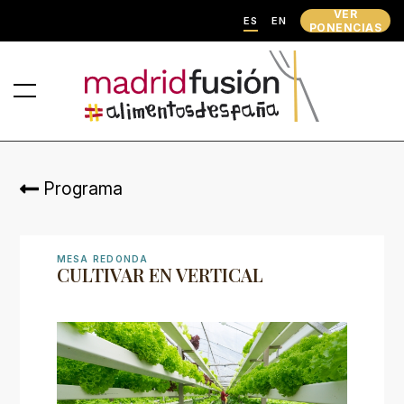
VER
ES
EN
PONENCIAS
Programa
MESA REDONDA
CULTIVAR EN VERTICAL