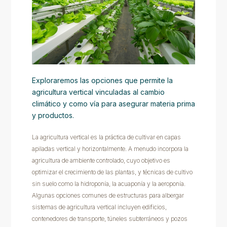
Exploraremos las opciones que permite la
agricultura vertical vinculadas al cambio
climático y como vía para asegurar materia prima
y productos.
La agricultura vertical es la práctica de cultivar en capas
apiladas vertical y horizontalmente. A menudo incorpora la
agricultura de ambiente controlado, cuyo objetivo es
optimizar el crecimiento de las plantas, y técnicas de cultivo
sin suelo como la hidroponía, la acuaponía y la aeroponía.
Algunas opciones comunes de estructuras para albergar
sistemas de agricultura vertical incluyen edificios,
contenedores de transporte, túneles subterráneos y pozos