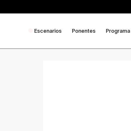
Escenarios
Ponentes
Programa