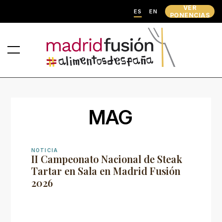
VER
ES
EN
PONENCIAS
MAG
NOTICIA
II Campeonato Nacional de Steak
Tartar en Sala en Madrid Fusión
2026