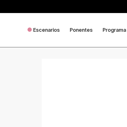
Escenarios
Ponentes
Programa