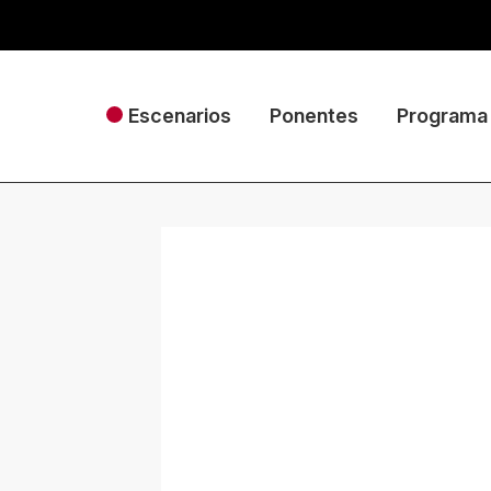
Escenarios
Ponentes
Programa