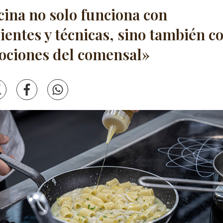
cina no solo funciona con
ientes y técnicas, sino también c
ociones del comensal»