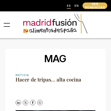
VER
ES
EN
PONENCIAS
MAG
NOTICIA
Hacer de tripas… alta cocina