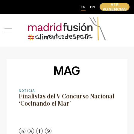
VER
ES
EN
PONENCIAS
MAG
NOTICIA
Finalistas del V Concurso Nacional
‘Cocinando el Mar'