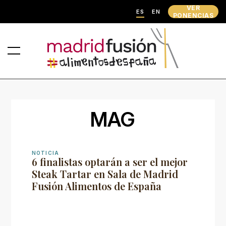
VER
ES
EN
PONENCIAS
MAG
NOTICIA
6 finalistas optarán a ser el mejor
Steak Tartar en Sala de Madrid
Fusión Alimentos de España