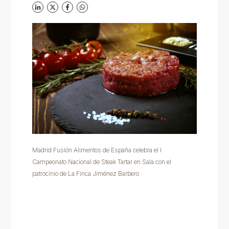
Madrid Fusión Alimentos de España celebra el I
Campeonato Nacional de Steak Tartar en Sala con el
patrocinio de La Finca Jiménez Barbero