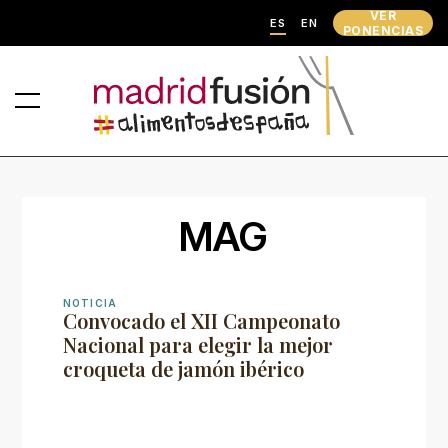
VER
ES
EN
PONENCIAS
MAG
NOTICIA
Convocado el XII Campeonato
Nacional para elegir la mejor
croqueta de jamón ibérico