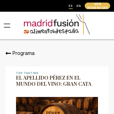
VER
ES
EN
PONENCIAS
Programa
TOP TASTING
EL APELLIDO PÉREZ EN EL
MUNDO DEL VINO: GRAN CATA