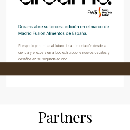
Dreams abre su tercera edición en el marco de
Madrid Fusión Alimentos de España.
El espacio para mirar al futuro de la alimentación desde la
ciencia y el ecosistema foodtech propone nuevos debates y
desafíos en su segunda edición.
Partners