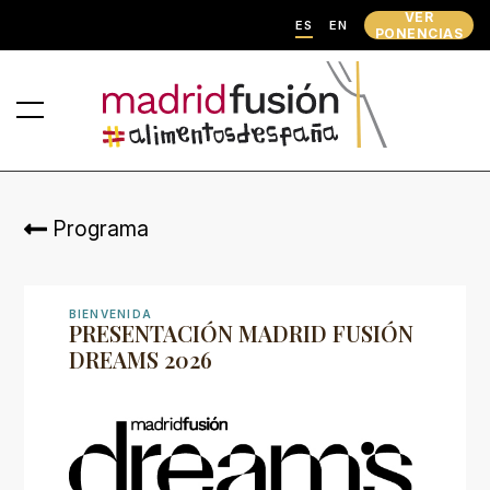
VER
ES
EN
PONENCIAS
Programa
BIENVENIDA
PRESENTACIÓN MADRID FUSIÓN
DREAMS 2026