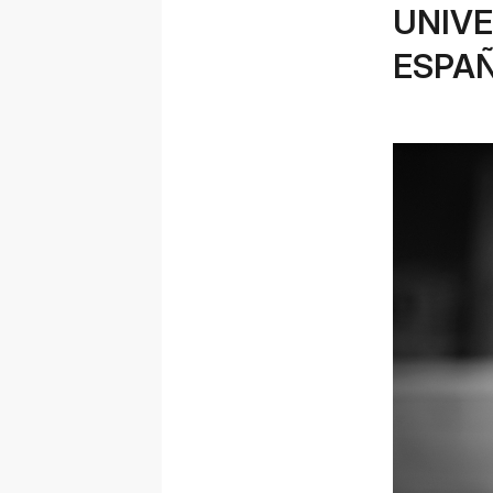
UNIVE
ESPA