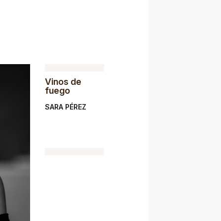
Vinos de
fuego
SARA PÉREZ