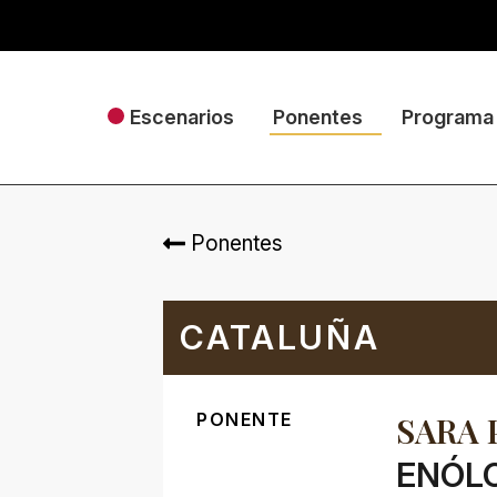
Escenarios
Ponentes
Programa
Ponentes
CATALUÑA
PONENTE
SARA 
ENÓLO