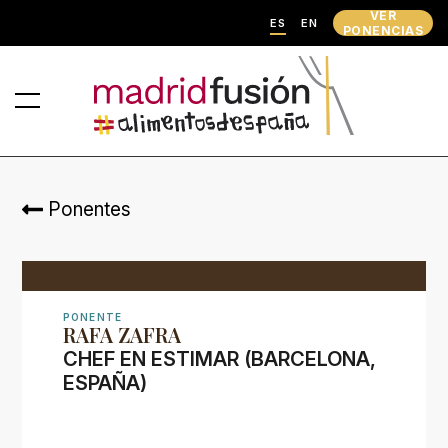
VER
ES
EN
PONENCIAS
Ponentes
PONENTE
RAFA ZAFRA
CHEF EN ESTIMAR (BARCELONA,
ESPAÑA)