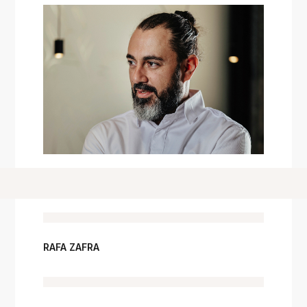
RAFA ZAFRA