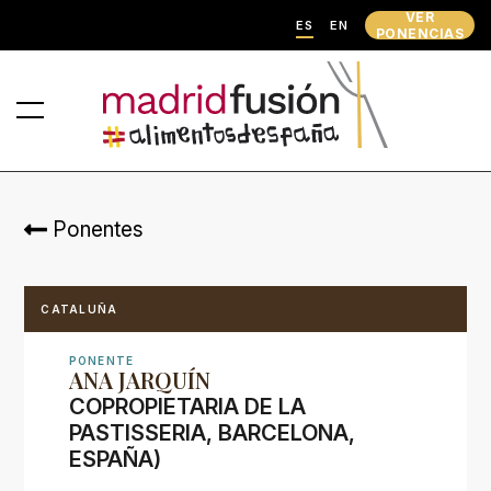
VER
ES
EN
PONENCIAS
Ponentes
CATALUÑA
PONENTE
ANA JARQUÍN
COPROPIETARIA DE LA
PASTISSERIA, BARCELONA,
ESPAÑA)