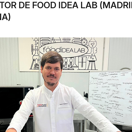
TOR DE FOOD IDEA LAB (MADRI
ÑA)