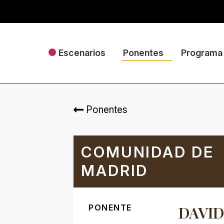
Escenarios
Ponentes
Programa
Ponentes
COMUNIDAD DE
MADRID
PONENTE
DAVI