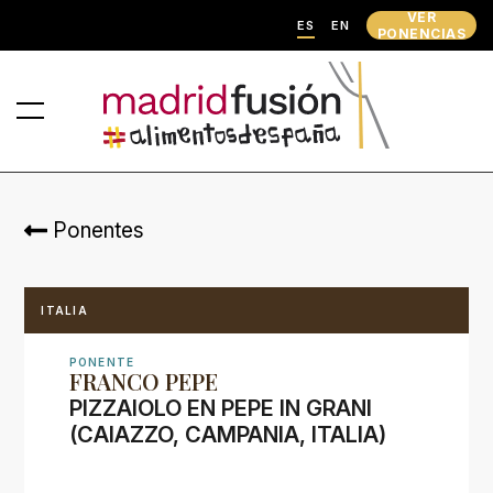
VER
ES
EN
PONENCIAS
Ponentes
ITALIA
PONENTE
FRANCO PEPE
PIZZAIOLO EN PEPE IN GRANI
(CAIAZZO, CAMPANIA, ITALIA)