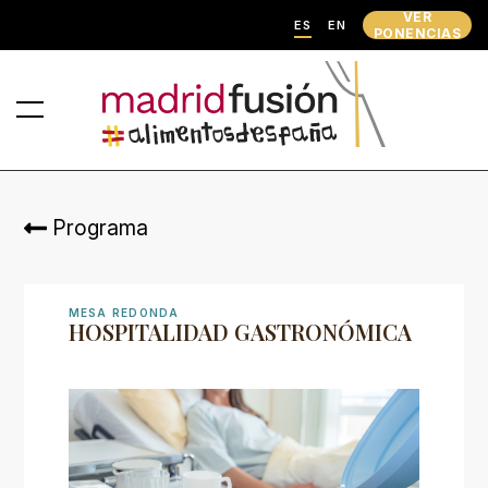
VER
ES
EN
PONENCIAS
Programa
MESA REDONDA
HOSPITALIDAD GASTRONÓMICA