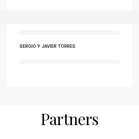
SERGIO Y JAVIER TORRES
Partners