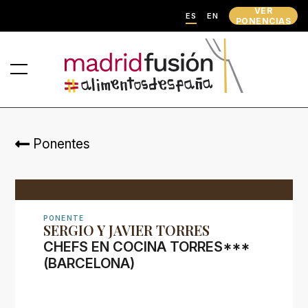
VER
ES
EN
PONENCIAS
Ponentes
PONENTE
SERGIO Y JAVIER TORRES
CHEFS EN COCINA TORRES***
(BARCELONA)