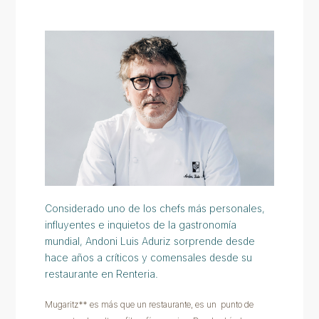
Considerado uno de los chefs más personales,
influyentes e inquietos de la gastronomía
mundial, Andoni Luis Aduriz sorprende desde
hace años a críticos y comensales desde su
restaurante en Renteria.
Mugaritz** es más que un restaurante, es un punto de