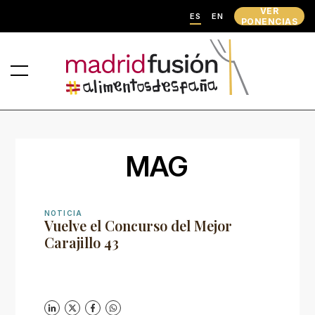
VER
ES
EN
PONENCIAS
MAG
NOTICIA
Vuelve el Concurso del Mejor
Carajillo 43