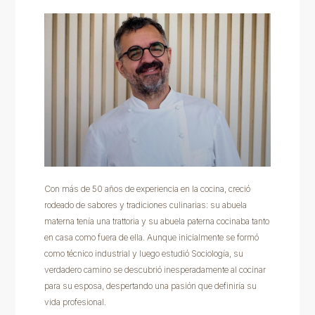
Con más de 50 años de experiencia en la cocina, creció
rodeado de sabores y tradiciones culinarias: su abuela
materna tenía una trattoria y su abuela paterna cocinaba tanto
en casa como fuera de ella. Aunque inicialmente se formó
como técnico industrial y luego estudió Sociología, su
verdadero camino se descubrió inesperadamente al cocinar
para su esposa, despertando una pasión que definiría su
vida profesional.