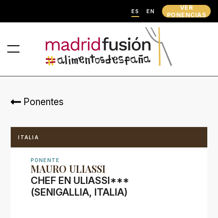
VER
ES
EN
PONENCIAS
Ponentes
ITALIA
PONENTE
MAURO ULIASSI
CHEF EN ULIASSI***
(SENIGALLIA, ITALIA)